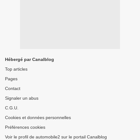
Hébergé par Canalblog
Top articles
Pages
Contact
Signaler un abus
C.G.U.
Cookies et données personnelles
Préférences cookies
Voir le profil de automobile2 sur le portail Canalblog