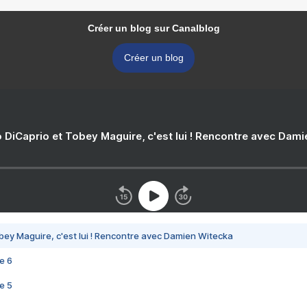
Créer un blog sur Canalblog
Créer un blog
 DiCaprio et Tobey Maguire, c'est lui ! Rencontre avec Dam
bey Maguire, c'est lui ! Rencontre avec Damien Witecka
e 6
e 5