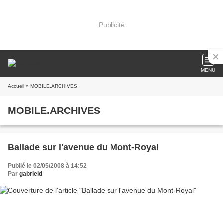
Publicité
MENU
Accueil
» MOBILE.ARCHIVES
MOBILE.ARCHIVES
Ballade sur l'avenue du Mont-Royal
Publié le 02/05/2008 à 14:52
Par
gabrield