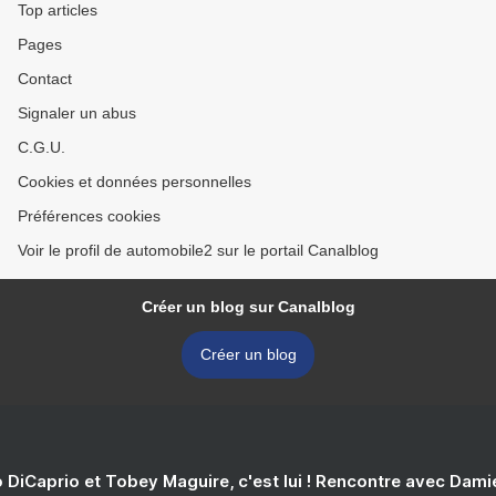
Top articles
Pages
Contact
Signaler un abus
C.G.U.
Cookies et données personnelles
Préférences cookies
Voir le profil de automobile2 sur le portail Canalblog
Créer un blog sur Canalblog
Créer un blog
 DiCaprio et Tobey Maguire, c'est lui ! Rencontre avec Dam