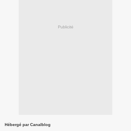
Publicité
Hébergé par Canalblog