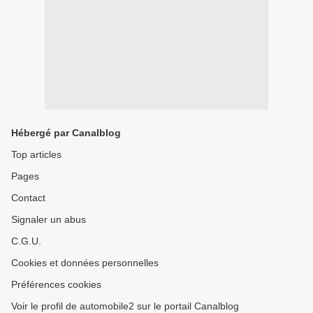
Hébergé par Canalblog
Top articles
Pages
Contact
Signaler un abus
C.G.U.
Cookies et données personnelles
Préférences cookies
Voir le profil de automobile2 sur le portail Canalblog