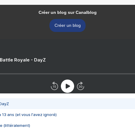
Créer un blog sur Canalblog
Créer un blog
 Battle Royale - DayZ
 DayZ
 a 13 ans (et vous l'avez ignoré)
e (littéralement)