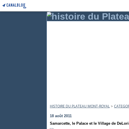
HISTOIRE DU PLATEAU MONT-ROYAL
>
CATEGOR
18 août 2011
Samarcette, le Palace et le Village de DeLor