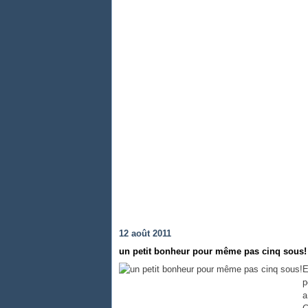
12 août 2011
un petit bonheur pour même pas cinq sous!
E
p
a