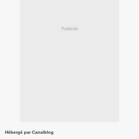
Publicité
Hébergé par Canalblog