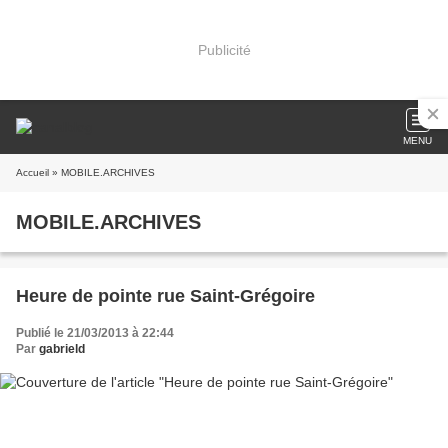
Publicité
MENU
Accueil
» MOBILE.ARCHIVES
MOBILE.ARCHIVES
Heure de pointe rue Saint-Grégoire
Publié le 21/03/2013 à 22:44
Par
gabrield