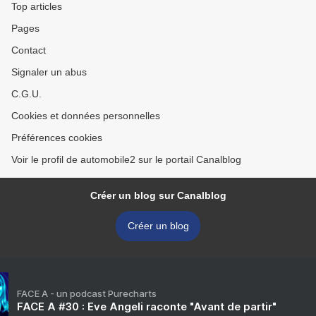
Top articles
Pages
Contact
Signaler un abus
C.G.U.
Cookies et données personnelles
Préférences cookies
Voir le profil de automobile2 sur le portail Canalblog
Créer un blog sur Canalblog
Créer un blog
FACE A - un podcast Purecharts
FACE A #30 : Eve Angeli raconte "Avant de partir"