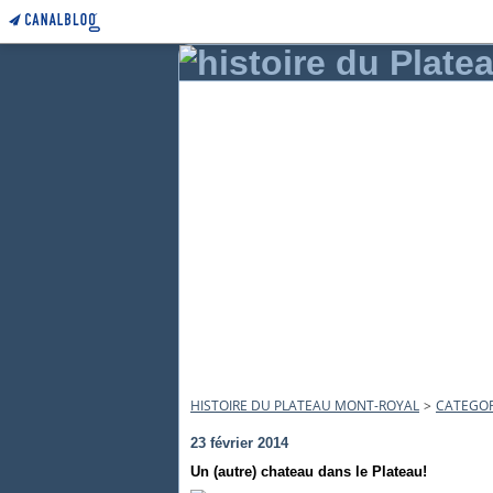
HISTOIRE DU PLATEAU MONT-ROYAL
>
CATEGOR
23 février 2014
Un (autre) chateau dans le Plateau!