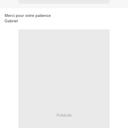
Merci pour votre patience
Gabriel
Publicité