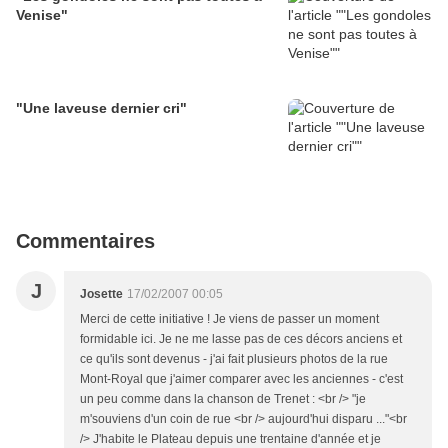
Venise"
"Une laveuse dernier cri"
Commentaires
J
Josette
17/02/2007 00:05
Merci de cette initiative ! Je viens de passer un moment
formidable ici. Je ne me lasse pas de ces décors anciens et
ce qu'ils sont devenus - j'ai fait plusieurs photos de la rue
Mont-Royal que j'aimer comparer avec les anciennes - c'est
un peu comme dans la chanson de Trenet : <br /> "je
m'souviens d'un coin de rue <br /> aujourd'hui disparu ..."<br
/> J'habite le Plateau depuis une trentaine d'année et je