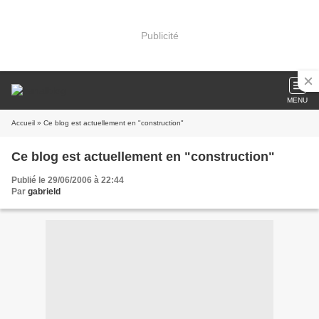
Publicité
MENU
Accueil
» Ce blog est actuellement en "construction"
Ce blog est actuellement en "construction"
Publié le 29/06/2006 à 22:44
Par
gabrield