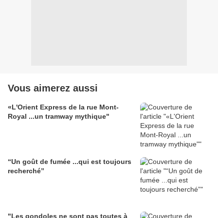
Vous aimerez aussi
«L'Orient Express de la rue Mont-
Royal ...un tramway mythique"
“Un goût de fumée ...qui est toujours
recherché”
"Les gondoles ne sont pas toutes à