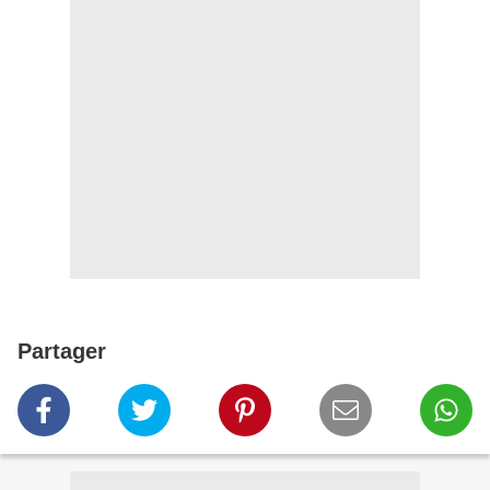
Partager