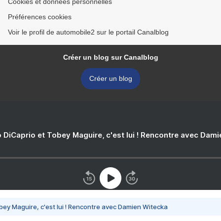
Cookies et données personnelles
Préférences cookies
Voir le profil de automobile2 sur le portail Canalblog
Créer un blog sur Canalblog
Créer un blog
 DiCaprio et Tobey Maguire, c'est lui ! Rencontre avec Dam
bey Maguire, c'est lui ! Rencontre avec Damien Witecka