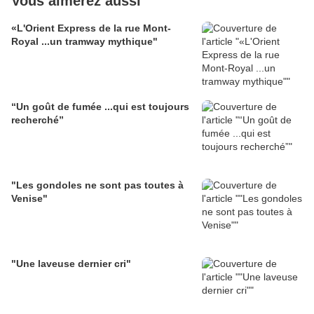
Vous aimerez aussi
«L'Orient Express de la rue Mont-
Royal ...un tramway mythique"
“Un goût de fumée ...qui est toujours
recherché”
"Les gondoles ne sont pas toutes à
Venise"
"Une laveuse dernier cri"