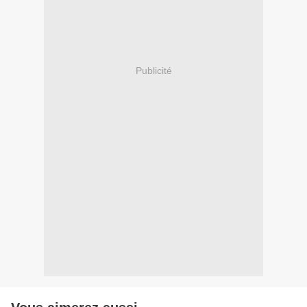
Publicité