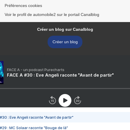
Préférences cookies
Voir le profil de automobile2 sur le portail Canalblog
Créer un blog sur Canalblog
Créer un blog
FACE A - un podcast Purecharts
FACE A #30 : Eve Angeli raconte "Avant de partir"
#30 : Eve Angeli raconte "Avant de partir"
#29 : MC Solaar raconte "Bouge de là"