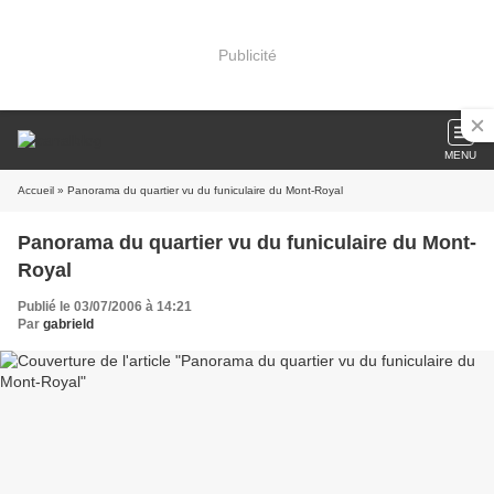
Publicité
MENU
Accueil
» Panorama du quartier vu du funiculaire du Mont-Royal
Panorama du quartier vu du funiculaire du Mont-
Royal
Publié le 03/07/2006 à 14:21
Par
gabrield