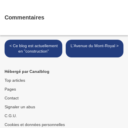
Commentaires
< Ce blog est actuellement
L'Avenue du Mont-Royal >
en "construction"
Hébergé par Canalblog
Top articles
Pages
Contact
Signaler un abus
C.G.U.
Cookies et données personnelles