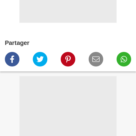
Partager