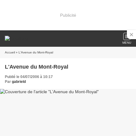
Publicité
MENU
Accueil
» L'Avenue du Mont-Royal
L'Avenue du Mont-Royal
Publié le 04/07/2006 à 10:17
Par
gabrield