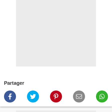
Partager