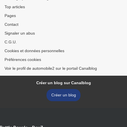
Top articles
Pages
Contact
Signaler un abus
C.G.U.
Cookies et données personnelles
Préférences cookies
Voir le profil de automobile2 sur le portail Canalblog
Créer un blog sur Canalblog
Créer un blog