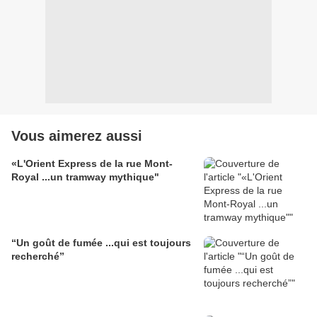
Vous aimerez aussi
«L'Orient Express de la rue Mont-
Royal ...un tramway mythique"
“Un goût de fumée ...qui est toujours
recherché”