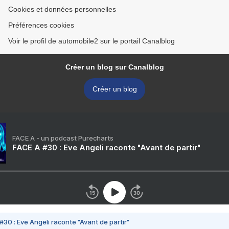
Cookies et données personnelles
Préférences cookies
Voir le profil de automobile2 sur le portail Canalblog
Créer un blog sur Canalblog
Créer un blog
FACE A - un podcast Purecharts
FACE A #30 : Eve Angeli raconte "Avant de partir"
#30 : Eve Angeli raconte "Avant de partir"