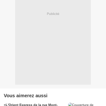
Publicité
Vous aimerez aussi
«L'Orient Express de la rue Mont-