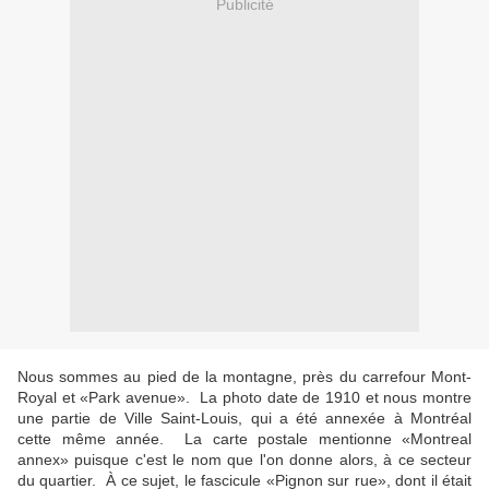
Publicité
Nous sommes au pied de la montagne, près du carrefour Mont-
Royal et «Park avenue». La photo date de 1910 et nous montre
une partie de Ville Saint-Louis, qui a été annexée à Montréal
cette même année. La carte postale mentionne «Montreal
annex» puisque c'est le nom que l'on donne alors, à ce secteur
du quartier. À ce sujet, le fascicule «Pignon sur rue», dont il était