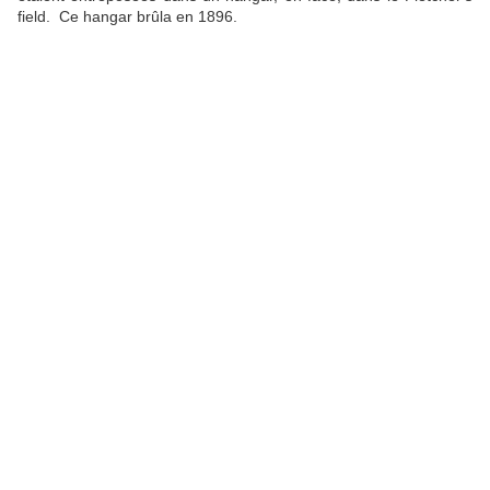
field. Ce hangar brûla en 1896.