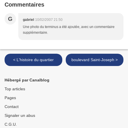
Commentaires
G
gabriel
10/02/2007 21:50
Une photo du terminus a été ajoutée, avec un commentaire
supplémentaire.
< L'histoire du quartier
boulevard Saint-Joseph >
Hébergé par Canalblog
Top articles
Pages
Contact
Signaler un abus
C.G.U.