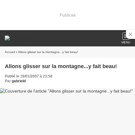
Publicité
MENU
Accueil
» Allons glisser sur la montagne...y fait beau!
Allons glisser sur la montagne...y fait beau!
Publié le 18/01/2007 à 23:58
Par
gabrield