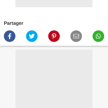
Partager