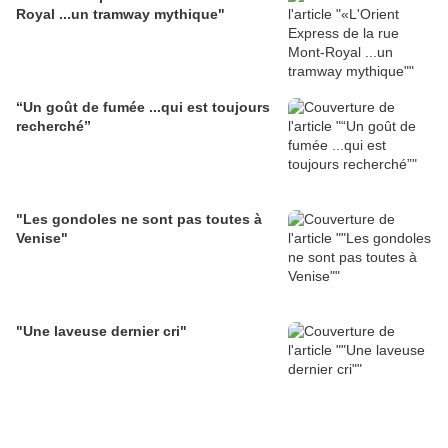
Royal ...un tramway mythique"
“Un goût de fumée ...qui est toujours
recherché”
"Les gondoles ne sont pas toutes à
Venise"
"Une laveuse dernier cri"