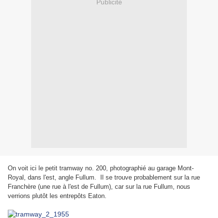
Publicité
On voit ici le petit tramway no. 200, photographié au garage Mont-
Royal, dans l'est, angle Fullum. Il se trouve probablement sur la rue
Franchère (une rue à l'est de Fullum), car sur la rue Fullum, nous
verrions plutôt les entrepôts Eaton.