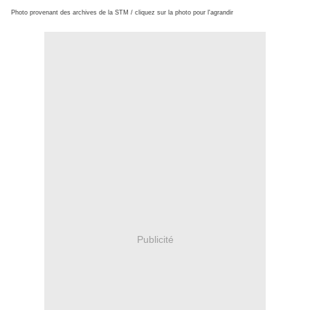
Photo provenant des archives de la STM / cliquez sur la photo pour l'agrandir
Publicité