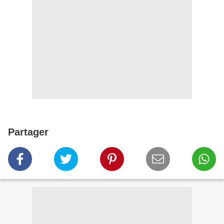
Partager