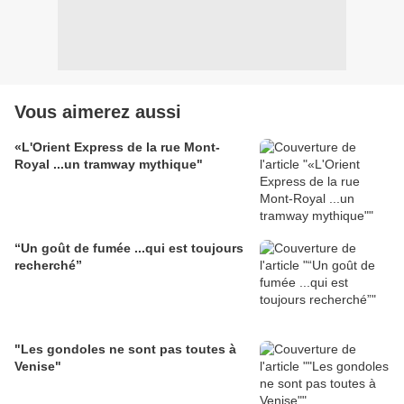
Vous aimerez aussi
«L'Orient Express de la rue Mont-
Royal ...un tramway mythique"
“Un goût de fumée ...qui est toujours
recherché”
"Les gondoles ne sont pas toutes à
Venise"