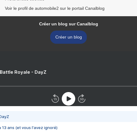
Voir le profil de automobile2 sur le portail Canalblog
Créer un blog sur Canalblog
Créer un blog
 Battle Royale - DayZ
 DayZ
 a 13 ans (et vous l'avez ignoré)