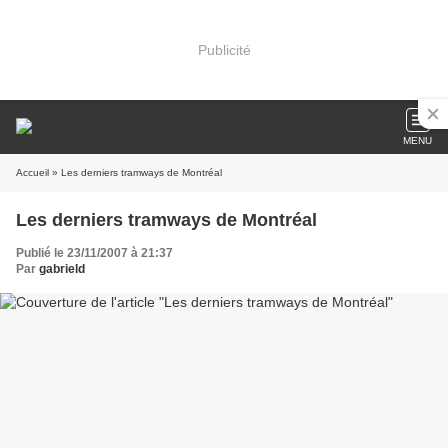
Publicité
MENU
Accueil
» Les derniers tramways de Montréal
Les derniers tramways de Montréal
Publié le 23/11/2007 à 21:37
Par
gabrield