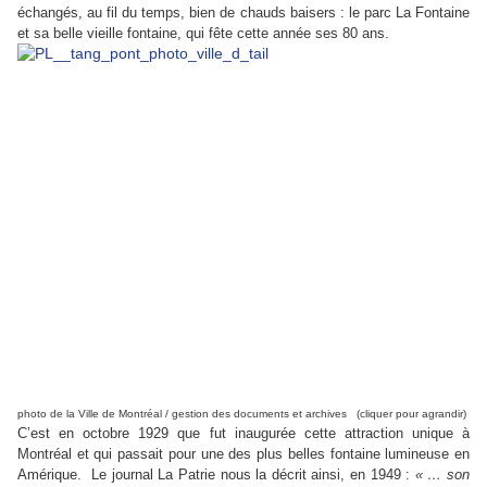
échangés, au fil du temps, bien de chauds baisers : le parc La Fontaine
et sa belle vieille fontaine, qui fête cette année ses 80 ans.
photo de la Ville de Montréal / gestion des documents et archives (cliquer pour agrandir)
C’est en octobre 1929 que fut inaugurée cette attraction unique à
Montréal et qui passait pour une des plus belles fontaine lumineuse en
Amérique.
Le journal La Patrie nous la décrit ainsi, en 1949 :
« … son