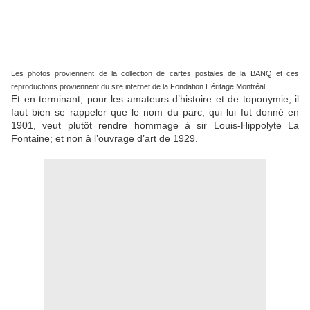
Les photos proviennent de la collection de cartes postales de la BANQ et ces
reproductions proviennent du site internet de la Fondation Héritage Montréal
Et en terminant, pour les amateurs d’histoire et de toponymie, il
faut bien se rappeler que le nom du parc, qui lui fut donné en
1901, veut plutôt rendre hommage à sir Louis-Hippolyte La
Fontaine; et non à l’ouvrage d’art de 1929.