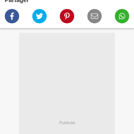
Partager
Publicité