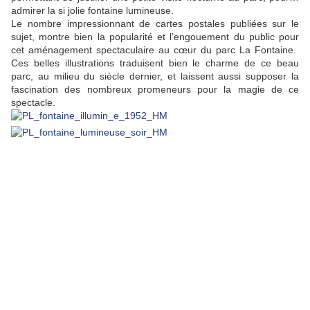
admirer la si jolie fontaine lumineuse.
Le nombre impressionnant de cartes postales publiées sur le
sujet, montre bien la popularité et l’engouement du public pour
cet aménagement spectaculaire au cœur du parc La Fontaine.
Ces belles illustrations traduisent bien le charme de ce beau
parc, au milieu du siècle dernier, et laissent aussi supposer la
fascination des nombreux promeneurs pour la magie de ce
spectacle.