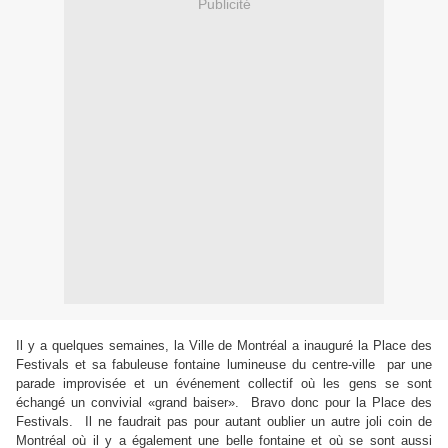
Publicité
Il y a quelques semaines, la Ville de Montréal a inauguré la Place des
Festivals et sa fabuleuse fontaine lumineuse du centre-ville par une
parade improvisée et un événement collectif où les gens se sont
échangé un convivial «grand baiser». Bravo donc pour la Place des
Festivals. Il ne faudrait pas pour autant oublier un autre joli coin de
Montréal où il y a également une belle fontaine et où se sont aussi