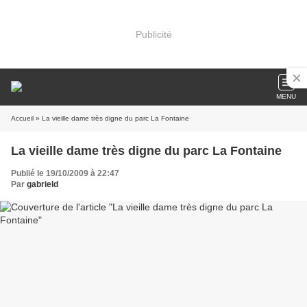
Publicité
MENU
Accueil
» La vieille dame très digne du parc La Fontaine
La vieille dame très digne du parc La Fontaine
Publié le 19/10/2009 à 22:47
Par
gabrield