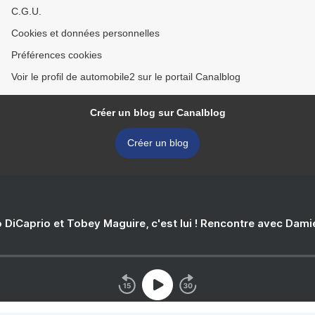
C.G.U.
Cookies et données personnelles
Préférences cookies
Voir le profil de automobile2 sur le portail Canalblog
Créer un blog sur Canalblog
Créer un blog
 DiCaprio et Tobey Maguire, c'est lui ! Rencontre avec Dam