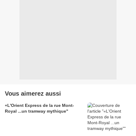
Vous aimerez aussi
«L'Orient Express de la rue Mont-
Royal ...un tramway mythique"