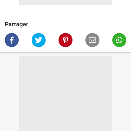
Partager