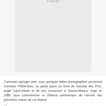
Publicité
J’aimerais partager avec vous quelques belles photographies anciennes
montrant l’Hôtel-Dieu, sa petite place en front de l'avenue des Pins,
angle Saint-Urbain et de son monument à Jeanne-Mance, érigé en
1909, pour commémorer le 250eme anniversaire de l’arrivée des
premières sœurs de cet hôpital.