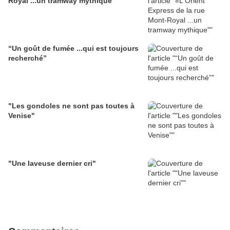
Royal ...un tramway mythique"
“Un goût de fumée ...qui est toujours
recherché”
"Les gondoles ne sont pas toutes à
Venise"
"Une laveuse dernier cri"