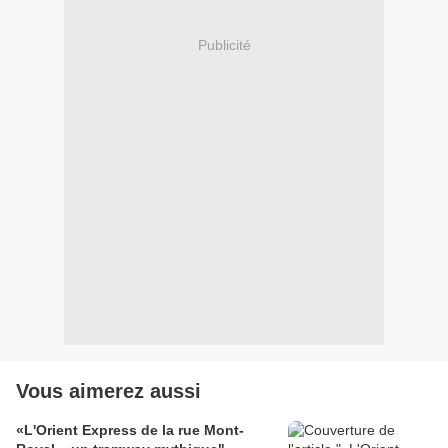
Publicité
Vous aimerez aussi
«L'Orient Express de la rue Mont-