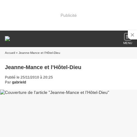
Publicité
MENU
Accueil
» Jeanne-Mance et l’Hôtel-Dieu
Jeanne-Mance et l’Hôtel-Dieu
Publié le 25/11/2010 à 20:25
Par
gabrield