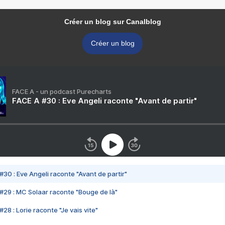
Créer un blog sur Canalblog
Créer un blog
FACE A - un podcast Purecharts
FACE A #30 : Eve Angeli raconte "Avant de partir"
#30 : Eve Angeli raconte "Avant de partir"
#29 : MC Solaar raconte "Bouge de là"
28 : Lorie raconte "Je vais vite"