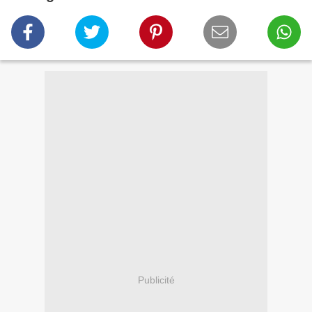
Publicité