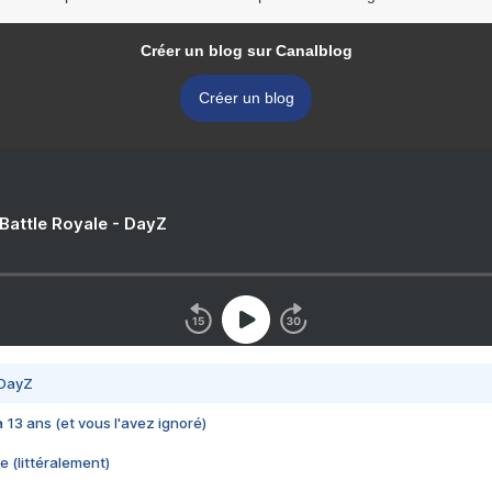
Créer un blog sur Canalblog
Créer un blog
 Battle Royale - DayZ
 DayZ
 a 13 ans (et vous l'avez ignoré)
e (littéralement)