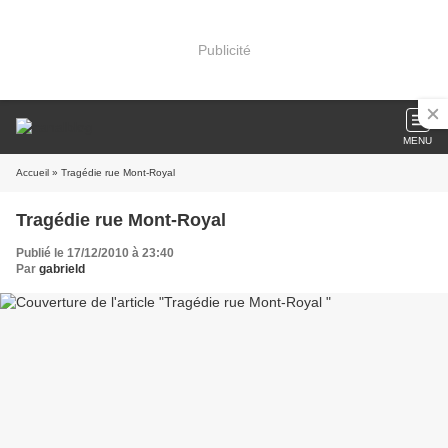
Publicité
MENU
Accueil
» Tragédie rue Mont-Royal
Tragédie rue Mont-Royal
Publié le 17/12/2010 à 23:40
Par
gabrield