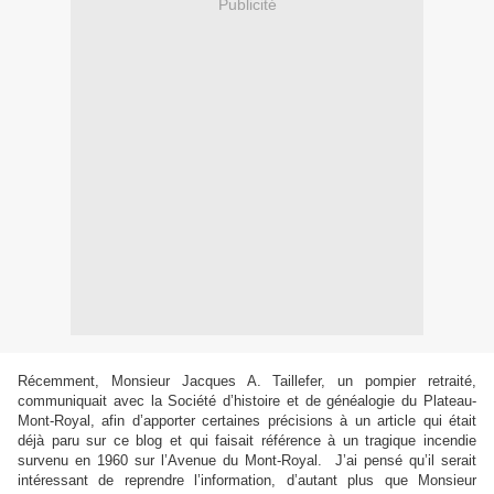
Publicité
Récemment, Monsieur Jacques A. Taillefer, un pompier retraité,
communiquait avec la Société d’histoire et de généalogie du Plateau-
Mont-Royal, afin d’apporter certaines précisions à un article qui était
déjà paru sur ce blog et qui faisait référence à un tragique incendie
survenu en 1960 sur l’Avenue du Mont-Royal.
J’ai pensé qu’il serait
intéressant de reprendre l’information, d’autant plus que Monsieur