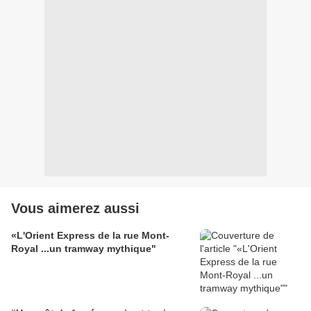
Vous aimerez aussi
«L'Orient Express de la rue Mont-
Royal ...un tramway mythique"