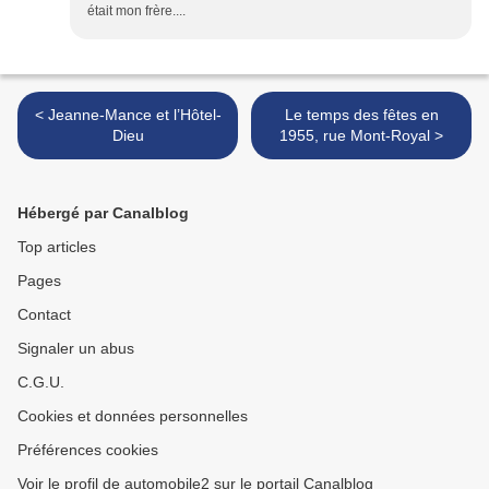
était mon frère....
< Jeanne-Mance et l’Hôtel-
Le temps des fêtes en
Dieu
1955, rue Mont-Royal >
Hébergé par Canalblog
Top articles
Pages
Contact
Signaler un abus
C.G.U.
Cookies et données personnelles
Préférences cookies
Voir le profil de automobile2 sur le portail Canalblog