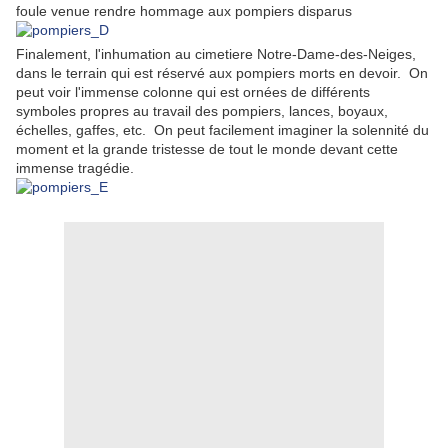
foule venue rendre hommage aux pompiers disparus
Finalement, l'inhumation au cimetiere Notre-Dame-des-Neiges,
dans le terrain qui est réservé aux pompiers morts en devoir. On
peut voir l'immense colonne qui est ornées de différents
symboles propres au travail des pompiers, lances, boyaux,
échelles, gaffes, etc. On peut facilement imaginer la solennité du
moment et la grande tristesse de tout le monde devant cette
immense tragédie.