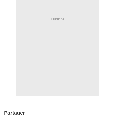
Publicité
Partager