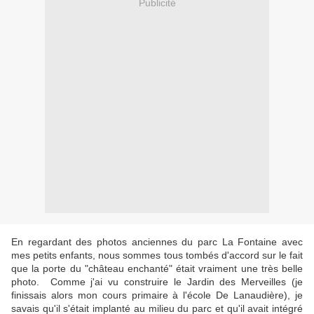
Publicité
En regardant des photos anciennes du parc La Fontaine avec
mes petits enfants, nous sommes tous tombés d'accord sur le fait
que la porte du "château enchanté" était vraiment une très belle
photo. Comme j'ai vu construire le Jardin des Merveilles (je
finissais alors mon cours primaire à l'école De Lanaudière), je
savais qu'il s'était implanté au milieu du parc et qu'il avait intégré