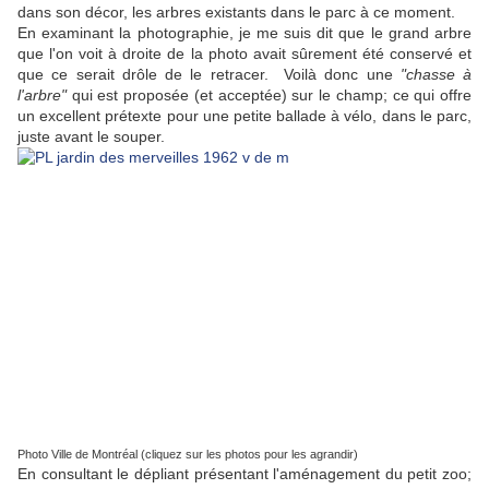
dans son décor, les arbres existants dans le parc à ce moment.
En examinant la photographie, je me suis dit que le grand arbre
que l'on voit à droite de la photo avait sûrement été conservé et
que ce serait drôle de le retracer. Voilà donc une
"chasse à
l'arbre"
qui est proposée (et acceptée) sur le champ; ce qui offre
un excellent prétexte pour une petite ballade à vélo, dans le parc,
juste avant le souper.
Photo Ville de Montréal (cliquez sur les photos pour les agrandir)
En consultant le dépliant présentant l'aménagement du petit zoo;