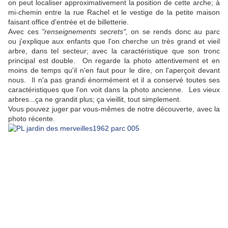
on peut localiser approximativement la position de cette arche; à
mi-chemin entre la rue Rachel et le vestige de la petite maison
faisant office d'entrée et de billetterie.
Avec ces
"renseignements secrets",
on se rends donc au parc
ou j'explique aux enfants que l'on cherche un très grand et vieil
arbre, dans tel secteur; avec la caractéristique que son tronc
principal est double. On regarde la photo attentivement et en
moins de temps qu'il n'en faut pour le dire, on l'aperçoit devant
nous. Il n'a pas grandi énormément et il a conservé toutes ses
caractéristiques que l'on voit dans la photo ancienne. Les vieux
arbres...ça ne grandit plus; ça vieillit, tout simplement.
Vous pouvez juger par vous-mêmes de notre découverte, avec la
photo récente.