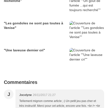
recherché”
"Les gondoles ne sont pas toutes à
Venise"
"Une laveuse dernier cri"
Commentaires
J
Jocelyne
26/11/2017 21:27
Tellement mignon comme article ;-) Un petit jeu pas cher et
très instructif. Merci pour cet article, encore une fois. <br /> <br