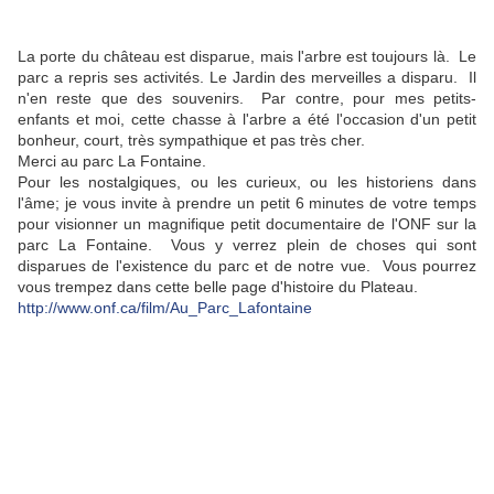
La porte du château est disparue, mais l'arbre est toujours là. Le
parc a repris ses activités. Le Jardin des merveilles a disparu. Il
n'en reste que des souvenirs. Par contre, pour mes petits-
enfants et moi, cette chasse à l'arbre a été l'occasion d'un petit
bonheur, court, très sympathique et pas très cher.
Merci au parc La Fontaine.
Pour les nostalgiques, ou les curieux, ou les historiens dans
l'âme; je vous invite à prendre un petit 6 minutes de votre temps
pour visionner un magnifique petit documentaire de l'ONF sur la
parc La Fontaine. Vous y verrez plein de choses qui sont
disparues de l'existence du parc et de notre vue. Vous pourrez
vous trempez dans cette belle page d'histoire du Plateau.
http://www.onf.ca/film/Au_Parc_Lafontaine