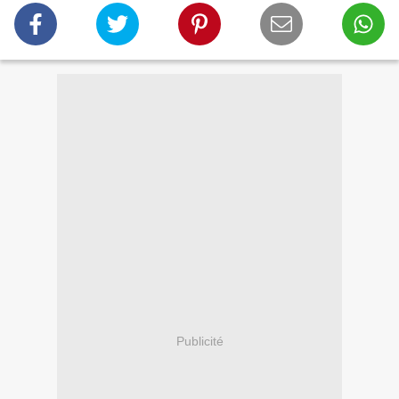
Publicité