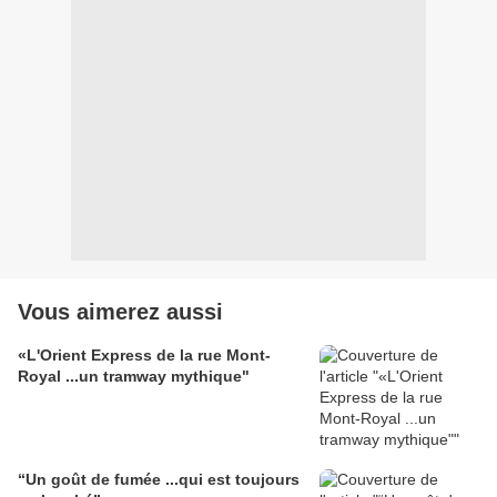
Vous aimerez aussi
«L'Orient Express de la rue Mont-
Royal ...un tramway mythique"
“Un goût de fumée ...qui est toujours