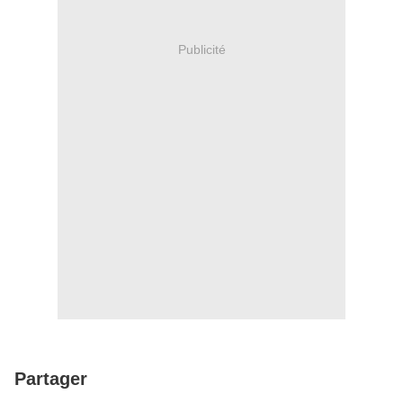
Publicité
Partager