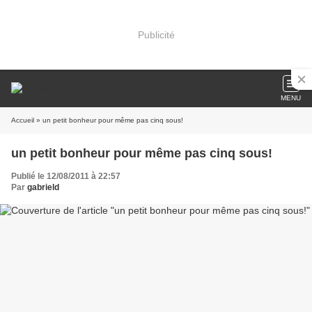
Publicité
MENU
Accueil
» un petit bonheur pour même pas cinq sous!
un petit bonheur pour même pas cinq sous!
Publié le 12/08/2011 à 22:57
Par
gabrield