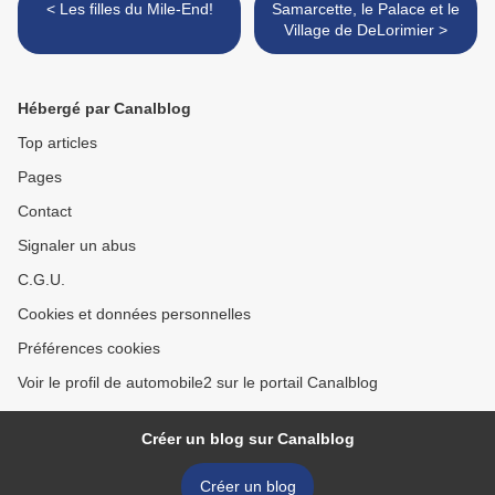
< Les filles du Mile-End!
Samarcette, le Palace et le
Village de DeLorimier >
Hébergé par Canalblog
Top articles
Pages
Contact
Signaler un abus
C.G.U.
Cookies et données personnelles
Préférences cookies
Voir le profil de automobile2 sur le portail Canalblog
Créer un blog sur Canalblog
Créer un blog