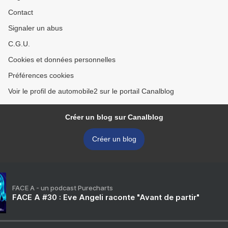
Contact
Signaler un abus
C.G.U.
Cookies et données personnelles
Préférences cookies
Voir le profil de automobile2 sur le portail Canalblog
Créer un blog sur Canalblog
Créer un blog
FACE A - un podcast Purecharts
FACE A #30 : Eve Angeli raconte "Avant de partir"