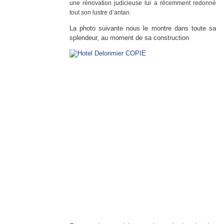
une rénovation judicieuse lui a récemment redonné
tout son lustre d’antan.
La photo suivante nous le montre dans toute sa
splendeur, au moment de sa construction