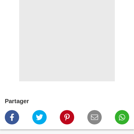
Partager