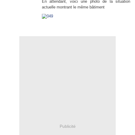
En attendant, voici une photo de la situation
actuelle montrant le même bâtiment
Publicité