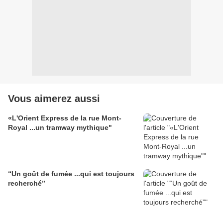
Vous aimerez aussi
«L'Orient Express de la rue Mont-
Royal ...un tramway mythique"
“Un goût de fumée ...qui est toujours
recherché”