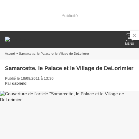
Publicité
MENU
Accueil
» Samarcette, le Palace et le Village de DeLorimier
Samarcette, le Palace et le Village de DeLorimier
Publié le 18/08/2011 à 13:30
Par
gabrield