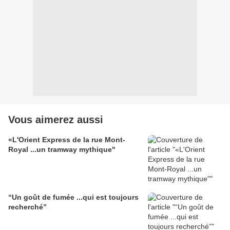
Vous aimerez aussi
«L'Orient Express de la rue Mont-
Royal ...un tramway mythique"
“Un goût de fumée ...qui est toujours
recherché”