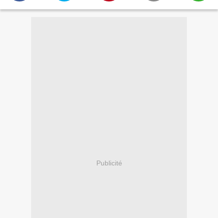
Publicité