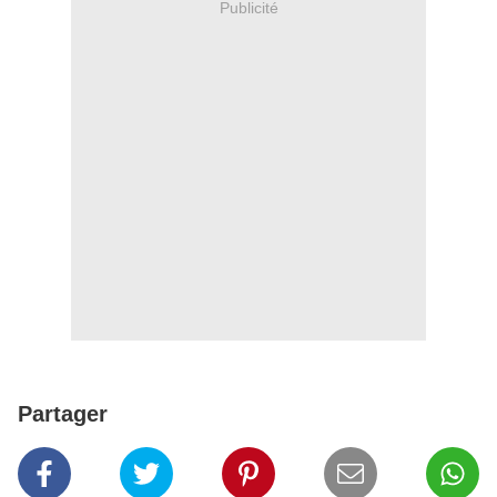
Publicité
Partager