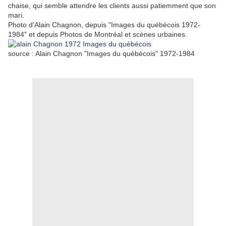
chaise, qui semble attendre les clients aussi patiemment que son
mari.
Photo d'Alain Chagnon, depuis "Images du québécois 1972-
1984" et depuis Photos de Montréal et scènes urbaines.
source : Alain Chagnon "Images du québécois" 1972-1984