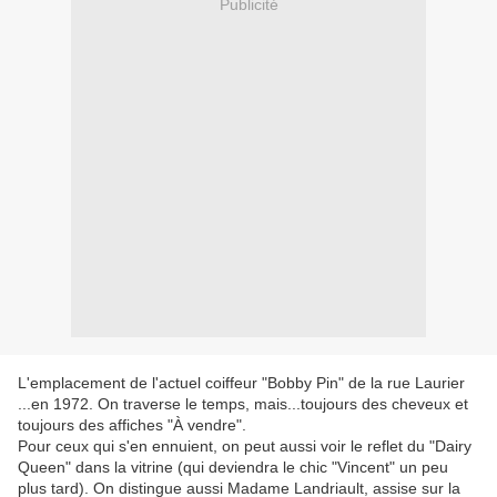
Publicité
L'emplacement de l'actuel coiffeur "Bobby Pin" de la rue Laurier
...en 1972. On traverse le temps, mais...toujours des cheveux et
toujours des affiches "À vendre".
Pour ceux qui s'en ennuient, on peut aussi voir le reflet du "Dairy
Queen" dans la vitrine (qui deviendra le chic "Vincent" un peu
plus tard). On distingue aussi Madame Landriault, assise sur la