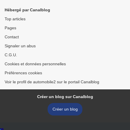
Hébergé par Canalblog
Top articles
Pages
Contact
Signaler un abus
C.G.U.
Cookies et données personnelles
Préférences cookies
Voir le profil de automobile2 sur le portail Canalblog
Créer un blog sur Canalblog
Créer un blog