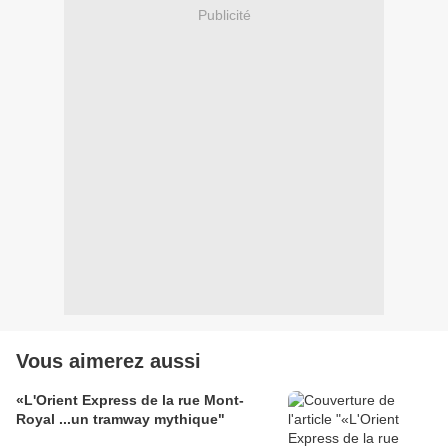
Publicité
Vous aimerez aussi
«L'Orient Express de la rue Mont-
Royal ...un tramway mythique"