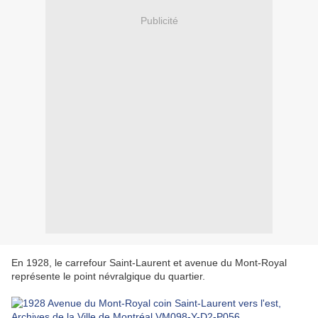
Publicité
En 1928, le carrefour Saint-Laurent et avenue du Mont-Royal
représente le point névralgique du quartier.