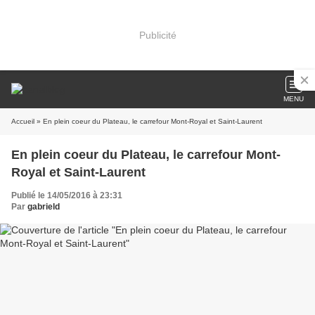
Publicité
MENU
Accueil
» En plein coeur du Plateau, le carrefour Mont-Royal et Saint-Laurent
En plein coeur du Plateau, le carrefour Mont-
Royal et Saint-Laurent
Publié le 14/05/2016 à 23:31
Par
gabrield