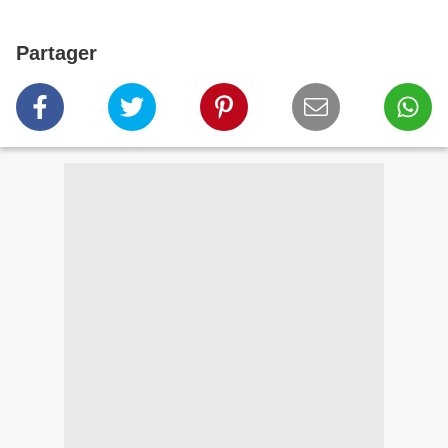
Partager