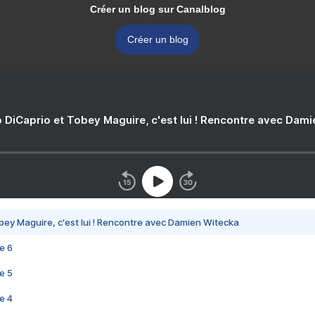
Créer un blog sur Canalblog
Créer un blog
 DiCaprio et Tobey Maguire, c'est lui ! Rencontre avec Dam
bey Maguire, c'est lui ! Rencontre avec Damien Witecka
e 6
e 5
e 4