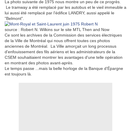
La photo suivante de 1975 nous montre un peu de ce progrès.
Le tramway a été remplacé par les autobus et le vieil immeuble a
lui aussi été remplacé par l'édifice LANDRY, aussi appelé le
"Belmont".
source : Robert N. Wilkins sur le site MTL Then and Now
Ce sont les archives de la Commission des services électriques
de la Ville de Montréal qui nous offrent toutes ces photos
anciennes de Montréal. La Ville amorçait un long processus
d'enfouissement des fils aériens et les administrateurs de la
CSEM souhaitiaient montrer les avantages d'une telle opération
en montrant des photos avant-après.
Le temps passe ...mais la belle horloge de la Banque d'Épargne
est toujours là.