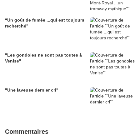
“Un goût de fumée ...qui est toujours
recherché”
"Les gondoles ne sont pas toutes à
Venise"
"Une laveuse dernier cri"
Commentaires