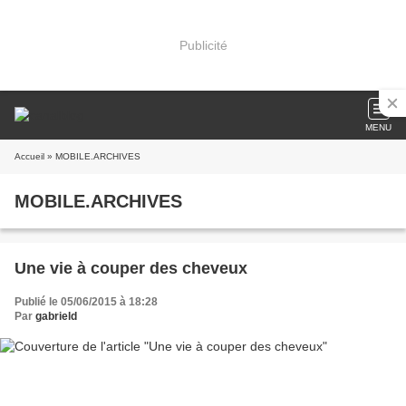
Publicité
MENU
Accueil
» MOBILE.ARCHIVES
MOBILE.ARCHIVES
Une vie à couper des cheveux
Publié le 05/06/2015 à 18:28
Par
gabrield