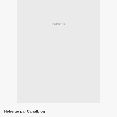
Publicité
Hébergé par Canalblog