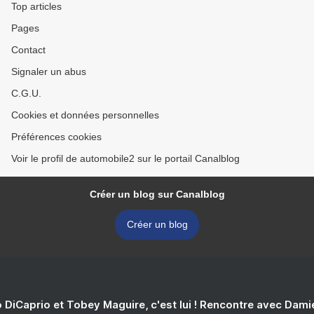
Top articles
Pages
Contact
Signaler un abus
C.G.U.
Cookies et données personnelles
Préférences cookies
Voir le profil de automobile2 sur le portail Canalblog
Créer un blog sur Canalblog
Créer un blog
 DiCaprio et Tobey Maguire, c'est lui ! Rencontre avec Dam