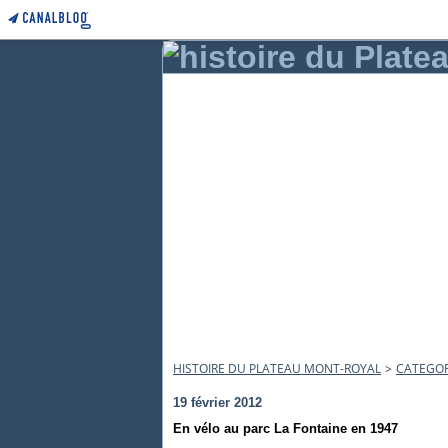
HISTOIRE DU PLATEAU MONT-ROYAL
>
CATEGOR
19 février 2012
En vélo au parc La Fontaine en 1947