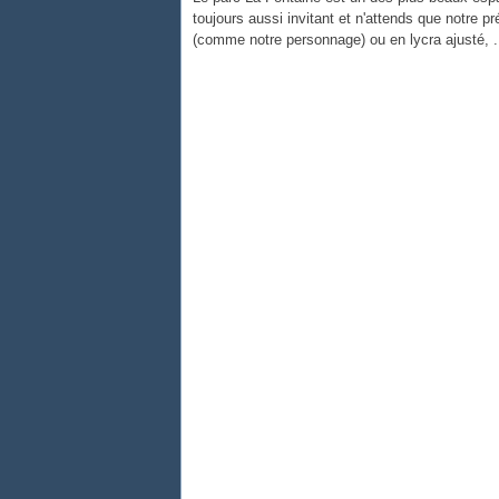
toujours aussi invitant
et n'attends que notre pr
(comme notre personnage) ou en lycra ajusté, ..